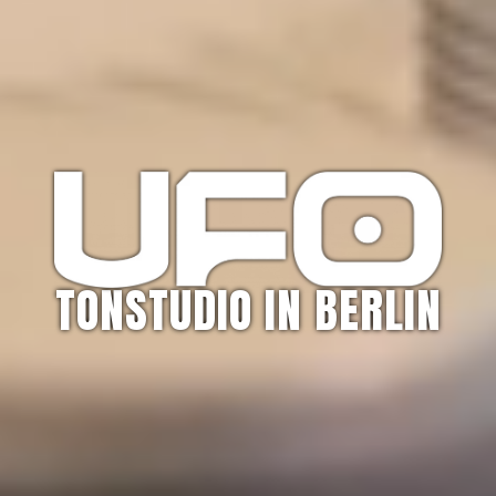
TONSTUDIO IN BERLIN