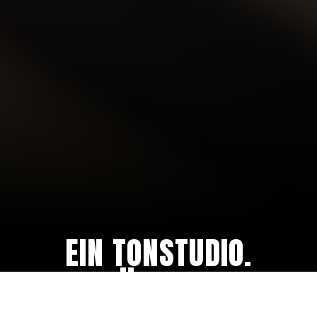
EIN TONSTUDIO.
VIELE MÖGLICHKEITEN.