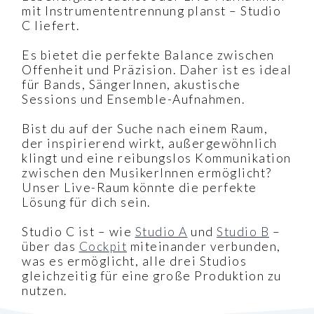
mit Instrumententrennung planst – Studio
C liefert.
Es bietet die perfekte Balance zwischen
Offenheit und Präzision. Daher ist es ideal
für Bands, SängerInnen, akustische
Sessions und Ensemble-Aufnahmen.
Bist du auf der Suche nach einem Raum,
der inspirierend wirkt, außergewöhnlich
klingt und eine reibungslos Kommunikation
zwischen den MusikerInnen ermöglicht?
Unser Live-Raum könnte die perfekte
Lösung für dich sein.
Studio C ist – wie
Studio A
und
Studio B
–
über das
Cockpit
miteinander verbunden,
was es ermöglicht, alle drei Studios
gleichzeitig für eine große Produktion zu
nutzen.